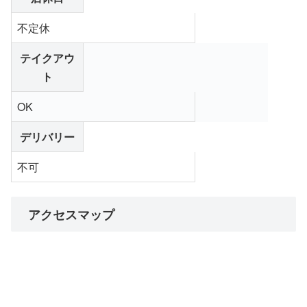
不定休
テイクアウ
ト
OK
デリバリー
不可
アクセスマップ