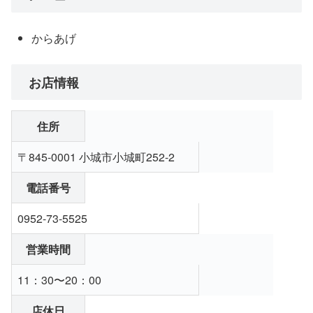
からあげ
お店情報
住所
〒845-0001 小城市小城町252-2
電話番号
0952-73-5525
営業時間
11：30〜20：00
店休日