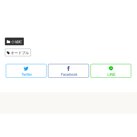
小城町
オードブル
Twitter
Facebook
LINE